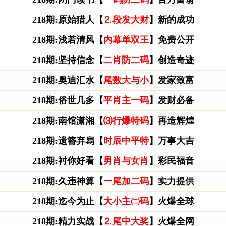
218期:原始猎人【
⒉段发大财
】新的成功
218期:浅若清风【
内幕单双王
】免费公开
218期:坚持信念【
二肖防二码
】创造奇迹
218期:奥迪汇水【
尾数大与小
】发家致富
218期:俗世几多【
平肖主一码
】发财必备
218期:南馆潇湘【
⑶行爆特码
】再造辉煌
218期:遗簪弃舄【
时辰中平特
】万事大吉
218期:衬你好看【
男肖与女肖
】彩民福音
218期:久违神算【
一尾加二码
】实力提供
218期:迄今为止【
大小主㈡码
】火爆全球
218期:精力实战【
⒉尾中大奖
】火爆全网