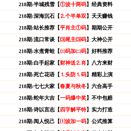
218期:半城残雪【
①波╋两码
】经典资料
218期:深海沉石【
⒉个半单双
】天天赚钱
218期:站长推荐【
平肖主①码
】期期公开
218期:流口常谈【
⑶尾主⑶码
】大神公开
218期:水煮青蛙【
㈢码加㈡码
】好料推荐
218期:白手起家【
财神送⒉肖
】八方来财
218期:死亡花语【
⒈头防⒈码
】精彩上演
218期:七七大家【
春夏与秋冬
】六合高手
218期:蛇年大吉【
一码爆中奖
】不中包赔
218期:诗以言志【
四字解平特
】实力打造
218期:阅人悦己【
⑴波加一码
】公式推算