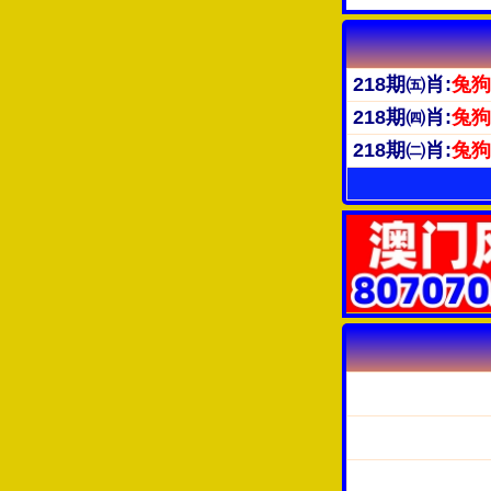
218期㈤肖:
兔狗
218期㈣肖:
兔狗
218期㈡肖:
兔狗