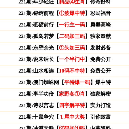
221期:年少轻狂【
精品⑷生肖
】传奇好料
221期:锦绣前程【
①波爆中特
】彩民福音
221期:砥砺前行【
一行主一码
】勇攀高峰
221期:孤岛若梦【
二码加三码
】独家奉献
221期:东壁余光【
①头加三码
】发财必备
221期:说来话长【
一个半门中
】免费公开
221期:山水相连【
10码不中特
】免费公开
221期:澳门蜘蛛网【
平特爆一码
】爆中特
221期:事半功倍【
家野各①肖
】独家解密
221期:诗以言志【
四字解平特
】实力打造
221期:十鼠争穴【
⒈尾中大奖
】引你致富
221期:冲漠无朕【
⑵码加⑴码
】内幕资料