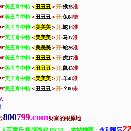
☞
美丑肖中特
＜
丑
丑
丑
＞
开
:猴35
准
☞
美丑肖中特
＜
丑丑丑
＞
开
:兔04
错
☞
美丑肖中特
＜
美
美
美
＞
开
:蛇14
准
☞
美丑肖中特
＜
美
美
美
＞
开
:马37
准
☞
美丑肖中特
＜
美
美
美
＞
开
:蛇26
准
☞
美丑肖中特
＜
丑
丑
丑
＞
开
:虎17
准
☞
美丑肖中特
＜
丑
丑
丑
＞
开
:鼠43
准
☞
美丑肖中特
＜
美
美
美
＞
开
:羊48
准
☞
美丑肖中特
＜
丑丑丑
＞
开
:？00
未
龙
牛
800
799
.com
云
财富的根原地
2
人百家乐,棋牌游戏,PK10 →本站推荐：
永利国际