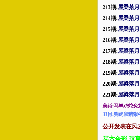
213期:
屋梁落月
214期:
屋梁落月
215期:
屋梁落月
216期:
屋梁落月
217期:
屋梁落月
218期:
屋梁落月
219期:
屋梁落月
220期:
屋梁落月
221期:
屋梁落月
美肖:马羊鸡蛇兔
丑肖:狗虎鼠猪猴
公开发表在风
买六合彩,玩真