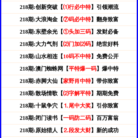
218期:创新突破【
⑴行必中特
】引领潮流
218期:大浪淘金【
⑦码必中特
】翻身致富
218期:东壁余光【
①头加三码
】发财必备
218期:大力气剂【
⑵门加⑵码
】绝世好料
218期:山水相连【
10码不中特
】免费公开
218期:澳门蜘蛛网【
平特爆一码
】爆中特
218期:赤脚大仙【
家野肖中特
】带你致富
218期:散场情歌【
⑵字解平特
】期期免费
218期:十鼠争穴【
⒈尾中大奖
】引你致富
218期:闭门读书【
一码防二码
】百万富翁
218期:原始猎人【
⒉段发大财
】新的成功