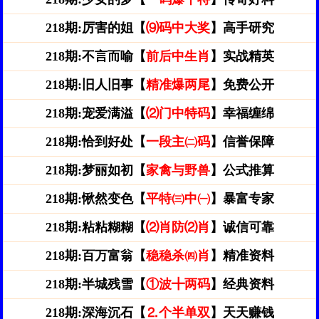
218期:厉害的姐【
⑼码中大奖
】高手研究
218期:不言而喻【
前后中生肖
】实战精英
218期:旧人旧事【
精准爆两尾
】免费公开
218期:宠爱满溢【
⑵门中特码
】幸福缠绵
218期:恰到好处【
一段主㈡码
】信誉保障
218期:梦丽如初【
家禽与野兽
】公式推算
218期:愀然变色【
平特㈢中㈠
】暴富专家
218期:粘粘糊糊【
⑵肖防⑵肖
】诚信可靠
218期:百万富翁【
稳稳杀㈣肖
】精准资料
218期:半城残雪【
①波╋两码
】经典资料
218期:深海沉石【
⒉个半单双
】天天赚钱