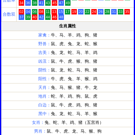
合数单
34
36
38
41
43
45
47
49
02
04
06
08
11
13
15
17
19
20
22
24
26
28
31
33
35
合数双
37
39
40
42
44
46
48
生肖属性
家禽：
牛、马、羊、鸡、狗、猪
野兽：
鼠、虎、兔、龙、蛇、猴
吉美：
兔、龙、蛇、马、羊、鸡
凶丑：
鼠、牛、虎、猴、狗、猪
阴性：
鼠、龙、蛇、马、狗、猪
阳性：
牛、虎、兔、羊、猴、鸡
天肖：
兔、马、猴、猪、牛、龙
地肖：
蛇、羊、鸡、狗、鼠、虎
白边：
鼠、牛、虎、鸡、狗、猪
黑中：
兔、龙、蛇、马、羊、猴
女肖：
兔、蛇、羊、鸡、猪（五宫肖）
男肖：
鼠、牛、虎、龙、马、猴、狗