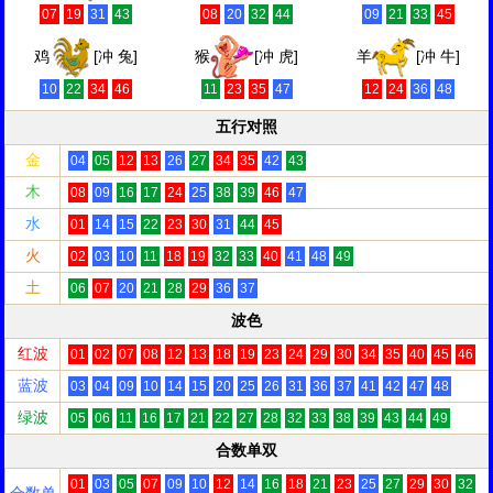
07
19
31
43
08
20
32
44
09
21
33
45
鸡
[冲 兔]
猴
[冲 虎]
羊
[冲 牛]
10
22
34
46
11
23
35
47
12
24
36
48
五行对照
金
04
05
12
13
26
27
34
35
42
43
木
08
09
16
17
24
25
38
39
46
47
水
01
14
15
22
23
30
31
44
45
火
02
03
10
11
18
19
32
33
40
41
48
49
土
06
07
20
21
28
29
36
37
波色
红波
01
02
07
08
12
13
18
19
23
24
29
30
34
35
40
45
46
蓝波
03
04
09
10
14
15
20
25
26
31
36
37
41
42
47
48
绿波
05
06
11
16
17
21
22
27
28
32
33
38
39
43
44
49
合数单双
01
03
05
07
09
10
12
14
16
18
21
23
25
27
29
30
32