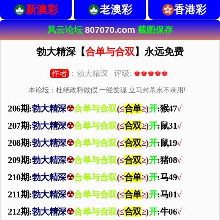
新澳彩
老澳彩
香港彩
风云论坛
807070.com
截图保存
勃大精深【
合单与合双
】永远免费
作者
：勃大精深 评级:
♚♚♚♚♚
本论坛：杜绝改料做假.一经发现.立马封杀永不录用!
206期:
勃大精深
☢
合单与合双
(≤
合单
≥)
开
:猴47
√
207期:
勃大精深
☢
合单与合双
(≤
合双
≥)
开
:鼠31
√
208期:
勃大精深
☢
合单与合双
(≤
合双
≥)
开
:鼠19
√
209期:
勃大精深
☢
合单与合双
(≤
合双
≥)
开
:猪08
√
210期:
勃大精深
☢
合单与合双
(≤
合单
≥)
开
:马49
√
211期:
勃大精深
☢
合单与合双
(≤
合单
≥)
开
:马01
√
212期:
勃大精深
☢
合单与合双
(≤
合双
≥)
开
:牛06
√