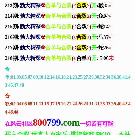
213期:
勃大精深
☢
合单与合双
(≤
合双
≥)
开
:猴35
√
214期:
勃大精深
☢
合单与合双
(≤
合双
≥)
开
:兔04
√
215期:
勃大精深
☢
合单与合双
(≤
合双
≥)
开
:蛇14
×
216期:
勃大精深
☢
合单与合双
(≤
合双
≥)
开
:马37
√
217期:
勃大精深
☢
合单与合双
(≤
合双
≥)
开
:蛇26
√
218期:
勃大精深
☢
合单与合双
(≤
合单
≥)
开
:？00
未
合
单:01.03.05.07.09.10.12.14.16.18.21.23.25.27.29.30.32.34.36.38.41.4
3.45.47.49
合
双:02.04.06.08.11.13.15.17.19.20.22.24.26.28.31.33.35.37.39.40.42.4
4.46.48
800
799
.com
在风云社区
一切皆有可能
买六合彩,玩真人百家乐,棋牌游戏,PK10 →本站