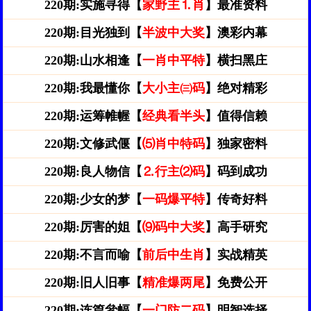
220期:实施寻得【
家野主⒈肖
】最准资料
220期:目光独到【
半波中大奖
】澳彩内幕
220期:山水相逢【
一肖中平特
】横扫黑庄
220期:我最懂你【
大小主㈢码
】绝对精彩
220期:运筹帷幄【
经典看半头
】值得信赖
220期:文修武偃【
⑸肖中特码
】独家密料
220期:良人物信【
⒉行主⑵码
】码到成功
220期:少女的梦【
一码爆平特
】传奇好料
220期:厉害的姐【
⑼码中大奖
】高手研究
220期:不言而喻【
前后中生肖
】实战精英
220期:旧人旧事【
精准爆两尾
】免费公开
220期:连篇絫幅【
一门防二码
】明智选择