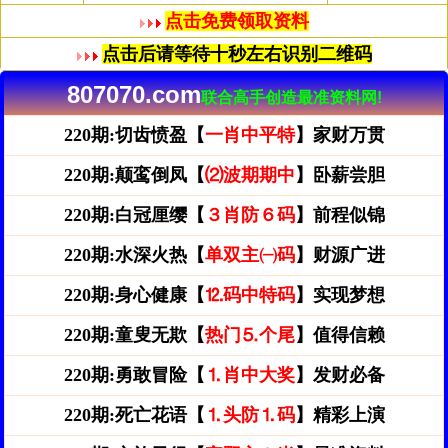
点击免费领取资料
点击后请等待十秒左右识别二维码
807070.com
联合高手创造最准资料网!
220期:切齿愤盈【
一肖中平特
】家财万贯
220期:颠鸾倒凤【
⑵波期期中
】卧薪尝胆
220期:白冠厘缨【
３肖防６码
】前程似锦
220期:水深火热【
单双主㈠码
】财源广进
220期:身心健康【
⒓码中特码
】实现梦想
220期:童叟无欺【
热门⒌个尾
】值得信赖
220期:勇敢冒险【
⒈肖中大奖
】发财必备
220期:死亡花语【
⒈头防⒈码
】精彩上演