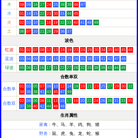
木
08
09
16
17
24
25
38
39
46
47
水
01
14
15
22
23
30
31
44
45
火
02
03
10
11
18
19
32
33
40
41
48
49
土
06
07
20
21
28
29
36
37
波色
红波
01
02
07
08
12
13
18
19
23
24
29
30
34
35
40
45
46
蓝波
03
04
09
10
14
15
20
25
26
31
36
37
41
42
47
48
绿波
05
06
11
16
17
21
22
27
28
32
33
38
39
43
44
49
合数单双
01
03
05
07
09
10
12
14
16
18
21
23
25
27
29
30
32
合数单
34
36
38
41
43
45
47
49
02
04
06
08
11
13
15
17
19
20
22
24
26
28
31
33
35
合数双
37
39
40
42
44
46
48
生肖属性
家禽：
牛、马、羊、鸡、狗、猪
野兽：
鼠、虎、兔、龙、蛇、猴