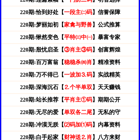
220期:恰到好处【
一段主㈡码
】信誉保障
220期:梦丽如初【
家禽与野兽
】公式推算
220期:愀然变色【
平特㈢中㈠
】暴富专家
220期:殷忧启圣【
③肖主③码
】创富辉煌
220期:百万富翁【
稳稳杀㈣肖
】精准资料
220期:万不得已【
一波加⒊码
】实战精英
220期:深海沉石【
⒉个半单双
】天天赚钱
220期:站长推荐【
平肖主①码
】期期公开
220期:无尽的爱【
单双各二尾
】无私的守
220期:冲漠无朕【
⑵码加⑴码
】内幕资料
220期:白手起家【
财神送⒉肖
】八方来财