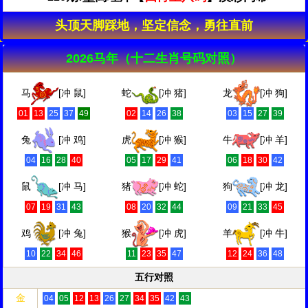
头顶天脚踩地，坚定信念，勇往直前
2026马年（十二生肖号码对照）
马
[冲 鼠]
蛇
[冲 猪]
龙
[冲 狗]
01
13
25
37
49
02
14
26
38
03
15
27
39
兔
[冲 鸡]
虎
[冲 猴]
牛
[冲 羊]
04
16
28
40
05
17
29
41
06
18
30
42
鼠
[冲 马]
猪
[冲 蛇]
狗
[冲 龙]
07
19
31
43
08
20
32
44
09
21
33
45
鸡
[冲 兔]
猴
[冲 虎]
羊
[冲 牛]
10
22
34
46
11
23
35
47
12
24
36
48
五行对照
金
04
05
12
13
26
27
34
35
42
43