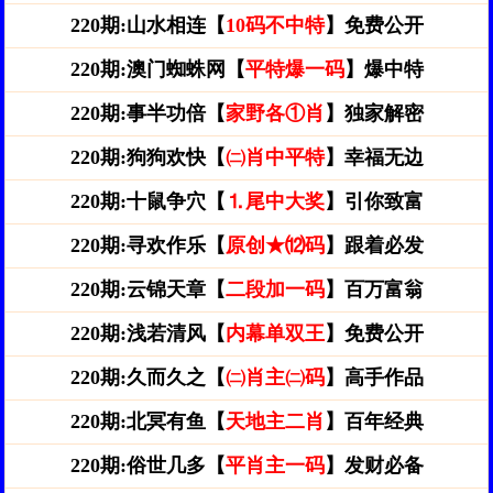
220期:山水相连【
10码不中特
】免费公开
220期:澳门蜘蛛网【
平特爆一码
】爆中特
220期:事半功倍【
家野各①肖
】独家解密
220期:狗狗欢快【
㈡肖中平特
】幸福无边
220期:十鼠争穴【
⒈尾中大奖
】引你致富
220期:寻欢作乐【
原创★⑿码
】跟着必发
220期:云锦天章【
二段加一码
】百万富翁
220期:浅若清风【
内幕单双王
】免费公开
220期:久而久之【
㈡肖主㈡码
】高手作品
220期:北冥有鱼【
天地主二肖
】百年经典
220期:俗世几多【
平肖主一码
】发财必备