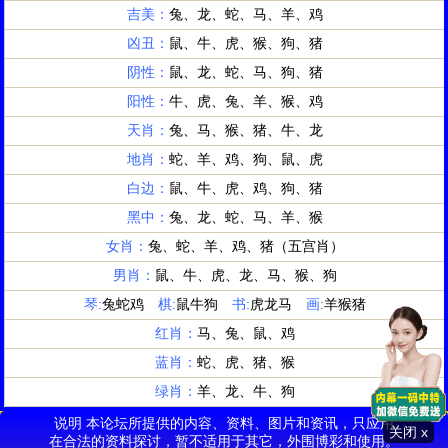
吉美：
兔、龙、蛇、马、羊、鸡
凶丑：
鼠、牛、虎、猴、狗、猪
阴性：
鼠、龙、蛇、马、狗、猪
阳性：
牛、虎、兔、羊、猴、鸡
天肖：
兔、马、猴、猪、牛、龙
地肖：
蛇、羊、鸡、狗、鼠、虎
白边：
鼠、牛、虎、鸡、狗、猪
黑中：
兔、龙、蛇、马、羊、猴
女肖：
兔、蛇、羊、鸡、猪（五宫肖）
男肖：
鼠、牛、虎、龙、马、猴、狗
琴:
兔蛇鸡
棋:
鼠牛狗
书:
虎龙马
画:
羊猴猪
红肖：
马、兔、鼠、鸡
蓝肖：
蛇、虎、猪、猴
绿肖：
羊、龙、牛、狗
说明 本论坛所提供的内容、资料、图片和资讯，只应用
关闭 x
在合法的资料探讨，暂不适用于其它，外围博彩和使用。