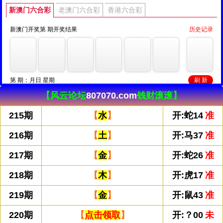
【风云论坛
807070.com
钱财滚滚】
215期
【
水
】
开:蛇14
准
216期
【
土
】
开:马37
准
217期
【
金
】
开:蛇26
准
218期
【
木
】
开:虎17
准
219期
【
金
】
开:鼠43
准
220期
【
点击领取
】
开:？00
未