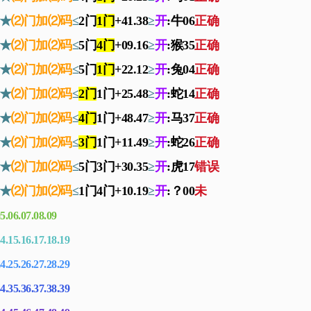
★
⑵门加⑵码
≤
2门
1门
+41.38
≥
开
:牛06
正确
★
⑵门加⑵码
≤
5门
4门
+09.16
≥
开
:猴35
正确
★
⑵门加⑵码
≤
5门
1门
+22.12
≥
开
:兔04
正确
★
⑵门加⑵码
≤
2门
1门+25.48
≥
开
:蛇14
正确
★
⑵门加⑵码
≤
4门
1门+48.47
≥
开
:马37
正确
★
⑵门加⑵码
≤
3门
1门+11.49
≥
开
:蛇26
正确
★
⑵门加⑵码
≤
5门3门+30.35
≥
开
:虎17
错误
★
⑵门加⑵码
≤
1门4门+10.19
≥
开
:？00
未
.06.07.08.09
.15.16.17.18.19
.25.26.27.28.29
.35.36.37.38.39