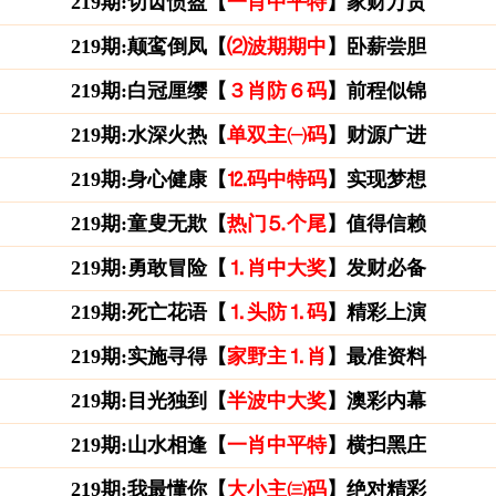
219期:切齿愤盈【
一肖中平特
】家财万贯
219期:颠鸾倒凤【
⑵波期期中
】卧薪尝胆
219期:白冠厘缨【
３肖防６码
】前程似锦
219期:水深火热【
单双主㈠码
】财源广进
219期:身心健康【
⒓码中特码
】实现梦想
219期:童叟无欺【
热门⒌个尾
】值得信赖
219期:勇敢冒险【
⒈肖中大奖
】发财必备
219期:死亡花语【
⒈头防⒈码
】精彩上演
219期:实施寻得【
家野主⒈肖
】最准资料
219期:目光独到【
半波中大奖
】澳彩内幕
219期:山水相逢【
一肖中平特
】横扫黑庄
219期:我最懂你【
大小主㈢码
】绝对精彩