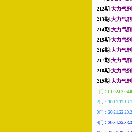
212期:
大力气剂
213期:
大力气剂
214期:
大力气剂
215期:
大力气剂
216期:
大力气剂
217期:
大力气剂
218期:
大力气剂
219期:
大力气剂
1门：01.02.03.04.05
2门：10.11.12.13.14
3门：20.21.22.23.24
4门：30.31.32.33.34