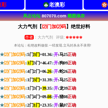
澳彩
老澳彩
风云论坛
807070.com
截图保存
大力气剂【
⑵门加⑵码
】绝世好料
作者
：大力气剂 评级:
♚♚♚♚♚
本论坛：杜绝改料做假.一经发现.立马封杀永不录用!
★
⑵门加⑵码
≤
5门
3门
+01.36
≥
开
:马25
正确
★
⑵门加⑵码
≤
1门
3门+46.47
≥
开
:狗09
正确
★
⑵门加⑵码
≤
4门2门+06.
26
≥
开
:蛇26
正确
★
⑵门加⑵码
≤
1门
3门
+31.39
≥
开
:马25
正确
★
⑵门加⑵码
≤
1门3门+
39
.35
≥
开
:龙39
正确
★
⑵门加⑵码
≤
3门4门+09.
08
≥
开
:猪08
正确
★
⑵门加⑵码
≤
2门
1门
+23.35
≥
开
:鼠07
正确