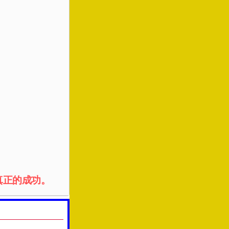
真正的成功。