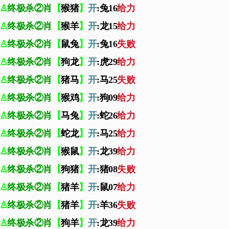
♙
终极杀②肖
【
猴猪
】
开
:兔16
给力
♙
终极杀②肖
【
猴羊
】
开
:龙15
给力
♙
终极杀②肖
【
鼠兔
】
开
:兔16
失败
♙
终极杀②肖
【
狗龙
】
开
:虎29
给力
♙
终极杀②肖
【
猪马
】
开
:马25
失败
♙
终极杀②肖
【
猴鸡
】
开
:狗09
给力
♙
终极杀②肖
【
马兔
】
开
:蛇26
给力
♙
终极杀②肖
【
蛇龙
】
开
:马25
给力
♙
终极杀②肖
【
猴鼠
】
开
:龙39
给力
♙
终极杀②肖
【
狗猪
】
开
:猪08
失败
♙
终极杀②肖
【
猪羊
】
开
:鼠07
给力
♙
终极杀②肖
【
猪羊
】
开
:羊36
失败
♙
终极杀②肖
【
狗羊
】
开
:龙39
给力