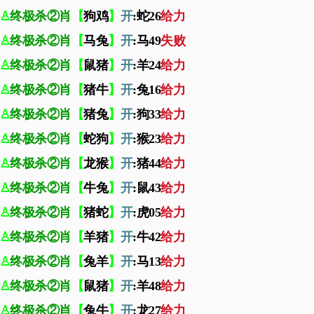
♙
终极杀②肖
【
狗鸡
】
开
:蛇26
给力
♙
终极杀②肖
【
马兔
】
开
:马49
失败
♙
终极杀②肖
【
鼠猪
】
开
:羊24
给力
♙
终极杀②肖
【
猪牛
】
开
:兔16
给力
♙
终极杀②肖
【
猪兔
】
开
:狗33
给力
♙
终极杀②肖
【
蛇狗
】
开
:猴23
给力
♙
终极杀②肖
【
龙猴
】
开
:猪44
给力
♙
终极杀②肖
【
牛兔
】
开
:鼠43
给力
♙
终极杀②肖
【
猪蛇
】
开
:虎05
给力
♙
终极杀②肖
【
羊猪
】
开
:牛42
给力
♙
终极杀②肖
【
兔羊
】
开
:马13
给力
♙
终极杀②肖
【
鼠猪
】
开
:羊48
给力
♙
终极杀②肖
【
兔牛
】
开
:龙27
给力