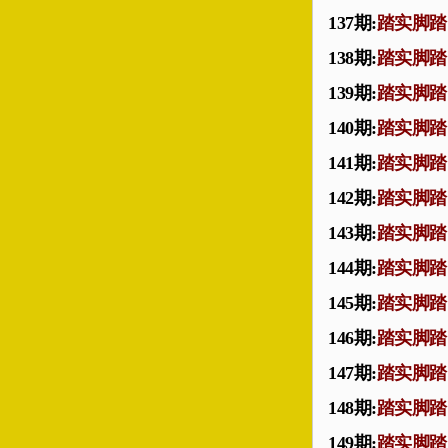
137期:
踏实脚踏
138期:
踏实脚踏
139期:
踏实脚踏
140期:
踏实脚踏
141期:
踏实脚踏
142期:
踏实脚踏
143期:
踏实脚踏
144期:
踏实脚踏
145期:
踏实脚踏
146期:
踏实脚踏
147期:
踏实脚踏
148期:
踏实脚踏
149期:
踏实脚踏