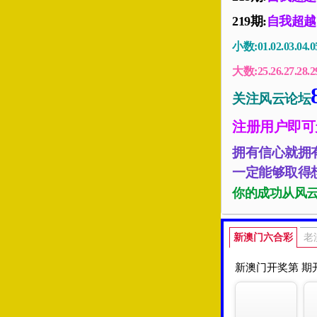
219期:
自我超越
小数:01.02.03.04.05.
大数:25.26.27.28.29.
关注风云论坛
注册用户即可
拥有信心就拥
一定能够取得
你的成功从风