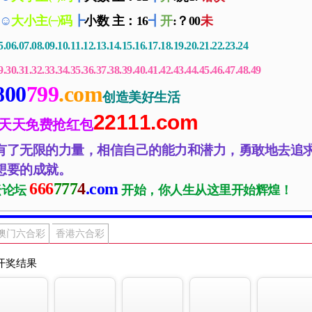
☺
大小主㈠码
┣
小数 主：16
┫
开
:？00
未
06.07.08.09.10.11.12.13.14.15.16.17.18.19.20.21.22.23.24
30.31.32.33.34.35.36.37.38.39.40.41.42.43.44.45.46.47.48.49
800
799
.com
创造美好生活
22111.com
天天免费抢红包
有了无限的力量，相信自己的能力和潜力，勇敢地去追
想要的成就。
666
777
4
.com
云论坛
开始，你人生从这里开始辉煌！