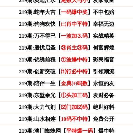
219期:奥迪汇水【
尾数大与小
】发家致富
219期:蛇年大吉【
一码爆中奖
】不中包赔
219期:狗狗欢快【
㈡肖中平特
】幸福无边
219期:万不得已【
一波加⒊码
】实战精英
219期:殷忧启圣【
③肖主③码
】创富辉煌
219期:锦绣前程【
①波爆中特
】彩民福音
219期:创新突破【
⑴行必中特
】引领潮流
219期:陪伴一生【
金典㈩码数
】永恒的友
219期:东壁余光【
①头加三码
】发财必备
219期:大力气剂【
⑵门加⑵码
】绝世好料
219期:山水相连【
10码不中特
】免费公开
219期:澳门蜘蛛网【
平特爆一码
】爆中特