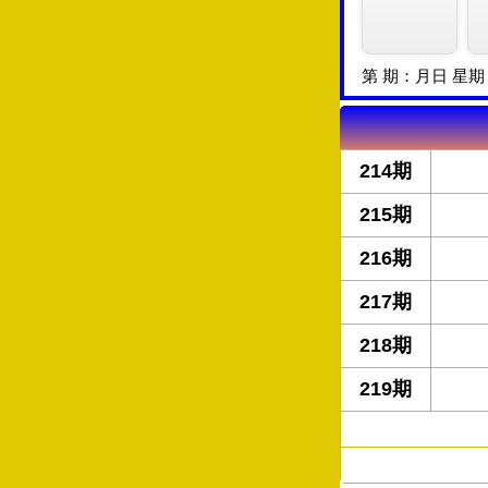
214期
215期
216期
217期
218期
219期