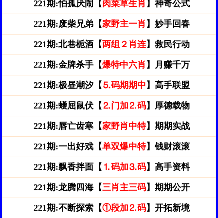
221期:怕孤厌闹【
肉菜草生肖
】神奇公式
221期:废柴兄弟【
家野主一肖
】妙手回春
221期:北巷栀酒【
两组２肖连
】救民行动
221期:金牌杀手【
爆特中六肖
】月赚千万
221期:极昼潮汐【
⒌码期期中
】高手联盟
221期:蠖屈鼠伏【
⒉门加⒉码
】厚德载物
221期:唇亡齿寒【
家野肖中特
】期期实战
221期:一出好戏【
单双爆中特
】钱财滚滚
221期:飘香拌面【
⒈码加⒊码
】高手资料
221期:龙腾四海【
三肖主三码
】期期公开
221期:不断探索【
①段加⒉码
】开拓新境