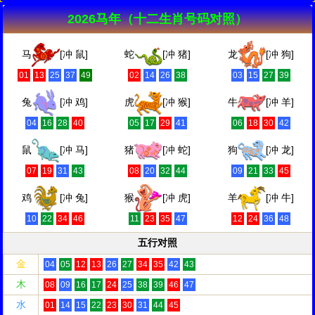
2026马年（十二生肖号码对照）
马
[冲 鼠]
蛇
[冲 猪]
龙
[冲 狗]
01
13
25
37
49
02
14
26
38
03
15
27
39
兔
[冲 鸡]
虎
[冲 猴]
牛
[冲 羊]
04
16
28
40
05
17
29
41
06
18
30
42
鼠
[冲 马]
猪
[冲 蛇]
狗
[冲 龙]
07
19
31
43
08
20
32
44
09
21
33
45
鸡
[冲 兔]
猴
[冲 虎]
羊
[冲 牛]
10
22
34
46
11
23
35
47
12
24
36
48
五行对照
金
04
05
12
13
26
27
34
35
42
43
木
08
09
16
17
24
25
38
39
46
47
水
01
14
15
22
23
30
31
44
45