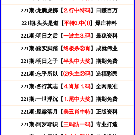
221期:龙腾虎掷【
⒉行中特码
】日赚百万
221期:头头是道【
平特2.中⑴
】爆庄神料
221期:明日之后【
一波主⒊码
】最稳资料
221期:踏实脚踏【
终极杀②肖
】成就伟业
221期:明日之子【
半头中大奖
】期期免费
221期:忘乎所以【
⑵头主②码
】造福彩民
221期:各行其志【
⒋肖加⒈码
】全网最准
221期:一世浮沉【
⒈尾中大奖
】期期免费
221期:屋梁落月【
美丑肖中特
】正版资料
221期:阿罗耶识【
三码防一码
】专业打造