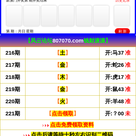
【风云论坛
807070.com
钱财滚滚】
216期
【
土
】
开:马37
准
217期
【
金
】
开:蛇26
准
218期
【
木
】
开:虎17
准
219期
【
金
】
开:鼠43
准
220期
【
火
】
开:羊48
准
221期
【
点击领取
】
开:？00
未
点击免费领取资料
点击后请等待十秒左右识别二维码