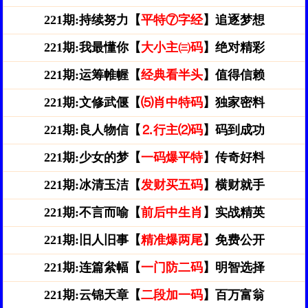
221期:持续努力【
平特⑦字经
】追逐梦想
221期:我最懂你【
大小主㈢码
】绝对精彩
221期:运筹帷幄【
经典看半头
】值得信赖
221期:文修武偃【
⑸肖中特码
】独家密料
221期:良人物信【
⒉行主⑵码
】码到成功
221期:少女的梦【
一码爆平特
】传奇好料
221期:冰清玉洁【
发财买五码
】横财就手
221期:不言而喻【
前后中生肖
】实战精英
221期:旧人旧事【
精准爆两尾
】免费公开
221期:连篇絫幅【
一门防二码
】明智选择
221期:云锦天章【
二段加一码
】百万富翁