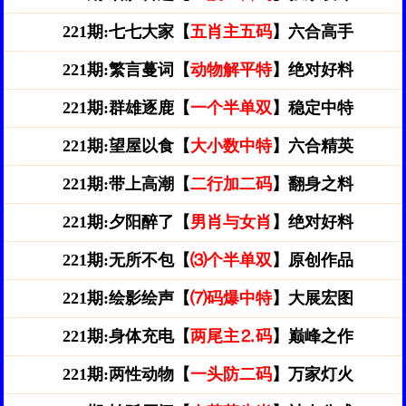
221期:七七大家【
五肖主五码
】六合高手
221期:繁言蔓词【
动物解平特
】绝对好料
221期:群雄逐鹿【
一个半单双
】稳定中特
221期:望屋以食【
大小数中特
】六合精英
221期:带上高潮【
二行加二码
】翻身之料
221期:夕阳醉了【
男肖与女肖
】绝对好料
221期:无所不包【
⑶个半单双
】原创作品
221期:绘影绘声【
⑺码爆中特
】大展宏图
221期:身体充电【
两尾主⒉码
】巅峰之作
221期:两性动物【
一头防二码
】万家灯火