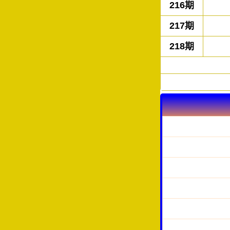
216期
217期
218期