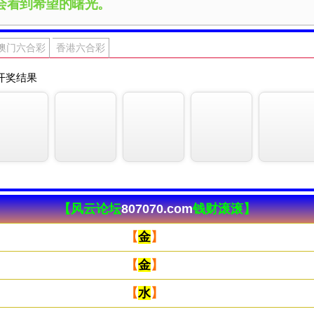
会看到希望的曙光。
【风云论坛
807070.com
钱财滚滚】
【
金
】
【
金
】
【
水
】