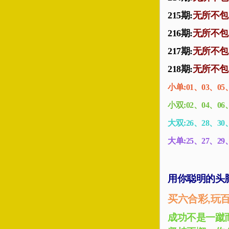
215期:
无所不包
216期:
无所不包
217期:
无所不包
218期:
无所不包
小单:01、03、05
小双:02、04、06
大双:26、28、30
大单:25、27、29
用你聪明的头
买六合彩,玩
成功不是一蹴