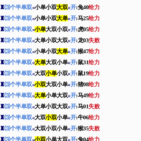
♜
⑶个半单双
«
小单小双
大双
»
开
:兔40
给力
♜
⑶个半单双
«
小单小双
大单
»
开
:马25
给力
♜
⑶个半单双
«
小单
大双小双
»
开
:虎05
给力
♜
⑶个半单双
«
大单小双大双
»
开
:龙03
失败
♜
⑶个半单双
«
小单小双
大单
»
开
:猴47
给力
♜
⑶个半单双
«
大单
大双小单
»
开
:鼠31
给力
♜
⑶个半单双
«
大双
小单
小双
»
开
:鼠19
给力
♜
⑶个半单双
«
小双
大双小单
»
开
:猪08
给力
♜
⑶个半单双
«
大单
小单大双
»
开
:马49
给力
♜
⑶个半单双
«
大单小双大双
»
开
:马01
失败
♜
⑶个半单双
«
大双
小双
小单
»
开
:牛06
给力
♜
⑶个半单双
«
大双小双小单
»
开
:猴35
失败
♜
⑶个半单双
«
小双
小单大双
»
开
:兔04
给力