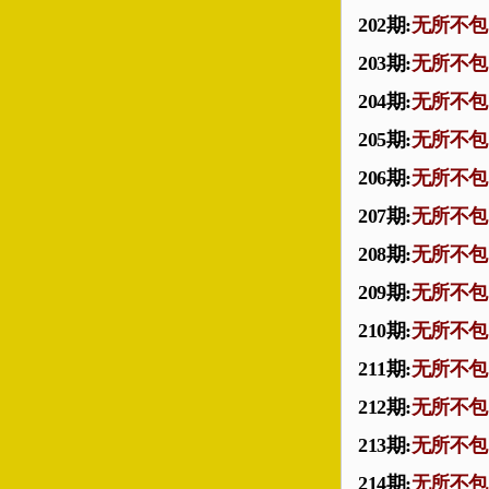
202期:
无所不包
203期:
无所不包
204期:
无所不包
205期:
无所不包
206期:
无所不包
207期:
无所不包
208期:
无所不包
209期:
无所不包
210期:
无所不包
211期:
无所不包
212期:
无所不包
213期:
无所不包
214期:
无所不包