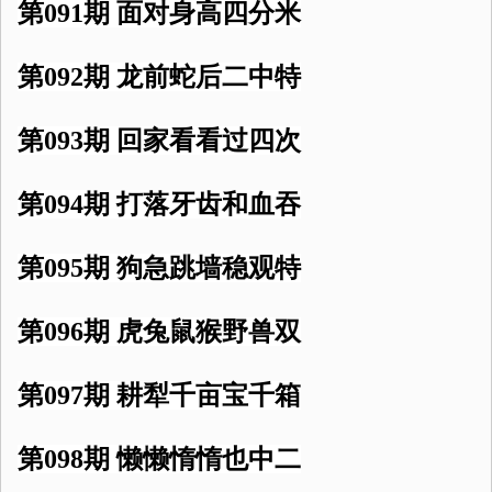
第091期 面对身高四分米
第092期 龙前蛇后二中特
第093期 回家看看过四次
第094期 打落牙齿和血吞
第095期 狗急跳墙稳观特
第096期 虎兔鼠猴野兽双
第097期 耕犁千亩宝千箱
第098期 懒懒惰惰也中二