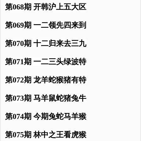
第068期 开韩沪上五大区
第069期 一二领先四来到
第070期 十二归来去三九
第071期 一二三头绿波特
第072期 龙羊蛇猴猪有特
第073期 马羊鼠蛇猪兔牛
第074期 今期兔蛇马羊猴
第075期 林中之王看虎猴