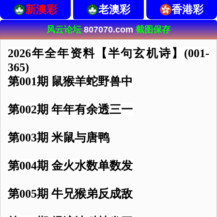
新澳彩
老澳彩
香港彩
风云论坛
807070.com
截图保存
2026年全年资料【半句玄机诗】(001-
365)
第001期 鼠猴羊蛇野兽中
第002期 年年有余透三一
第003期 米鼠与唐鸭
第004期 金火水数单数发
第005期 牛兄猴弟反成敌