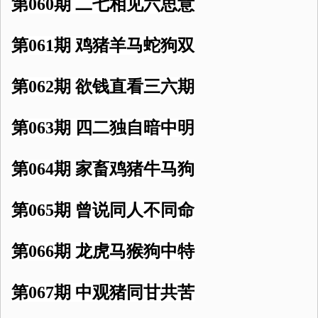
第060期 二七相见六思意
第061期 鸡猪羊马蛇狗双
第062期 欲钱直看三六期
第063期 四二独自暗中明
第064期 家畜鸡猪牛马狗
第065期 曾说同人不同命
第066期 龙虎马猴狗中特
第067期 中观猪同甘共苦