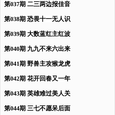
第037期 二三两边报佳音
第038期 恐畏十一无人识
第039期 大数蓝红主红波
第040期 九九不来六出来
第041期 野兽主攻猴龙虎
第042期 花开回春又一年
第043期 英雄难过美人关
第044期 三七不愿呆后面