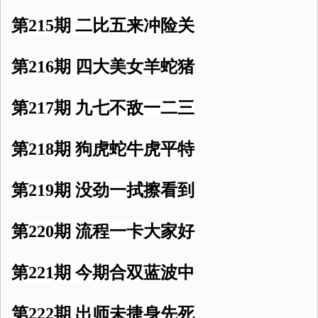
第215期 二比五来冲险关
第216期 四大美女羊蛇猪
第217期 九七不敌一二三
第218期 狗虎蛇牛虎平特
第219期 没劲一拭擦看到
第220期 流程一卡大家好
第221期 今期合双蓝波中
第222期 出师未捷身先死