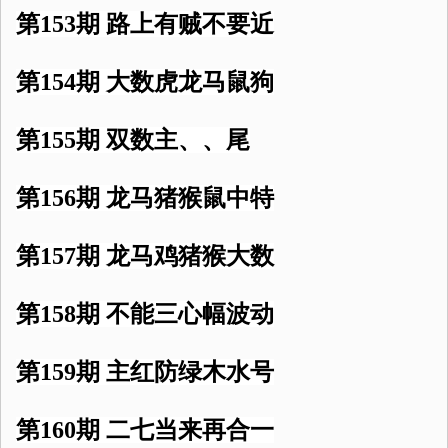
第153期 路上有贼不要近
第154期 大数虎龙马鼠狗
第155期 双数主、、尾
第156期 龙马猪猴鼠中特
第157期 龙马鸡猪猴大数
第158期 不能三心幅波动
第159期 主红防绿木水号
第160期 二七当来再合一