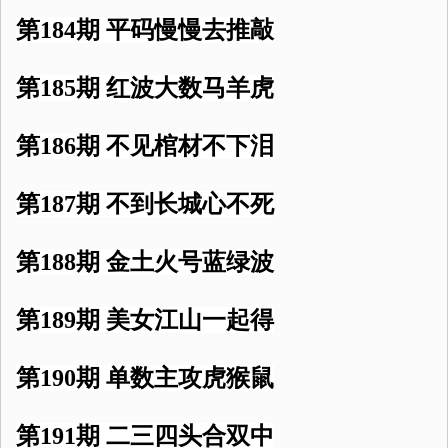
第184期 平码慢慢去推敲
第185期 红波大数马羊虎
第186期 不见棺材不下泪
第187期 不到长城心不死
第188期 金土火号蓝绿波
第189期 美女江山一起得
第190期 单数主攻虎猴鼠
第191期 二三四头合双中