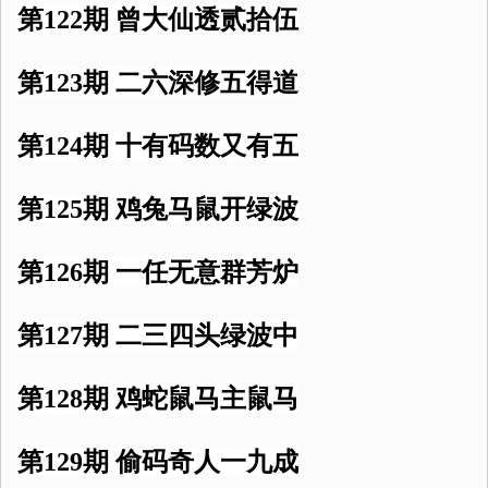
第122期 曾大仙透贰拾伍
第123期 二六深修五得道
第124期 十有码数又有五
第125期 鸡兔马鼠开绿波
第126期 一任无意群芳炉
第127期 二三四头绿波中
第128期 鸡蛇鼠马主鼠马
第129期 偷码奇人一九成