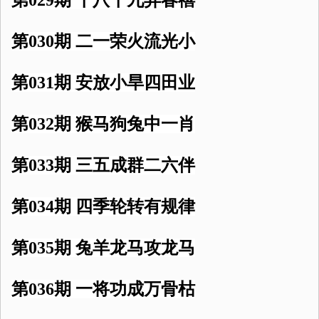
第030期 二一荣火流光小
第031期 安放小旱四田业
第032期 猴马狗兔中一肖
第033期 三五成群二六伴
第034期 四季轮转有规律
第035期 兔羊龙马攻龙马
第036期 一将功成万骨枯