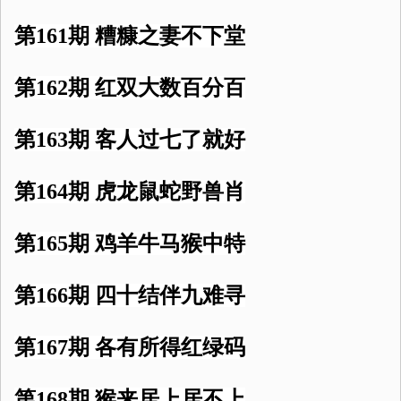
第161期 糟糠之妻不下堂
第162期 红双大数百分百
第163期 客人过七了就好
第164期 虎龙鼠蛇野兽肖
第165期 鸡羊牛马猴中特
第166期 四十结伴九难寻
第167期 各有所得红绿码
第168期 猴来居上居不上