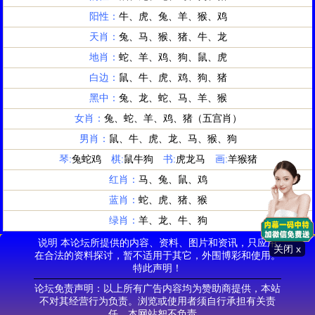
阳性：
牛、虎、兔、羊、猴、鸡
天肖：
兔、马、猴、猪、牛、龙
地肖：
蛇、羊、鸡、狗、鼠、虎
白边：
鼠、牛、虎、鸡、狗、猪
黑中：
兔、龙、蛇、马、羊、猴
女肖：
兔、蛇、羊、鸡、猪（五宫肖）
男肖：
鼠、牛、虎、龙、马、猴、狗
琴:
兔蛇鸡
棋:
鼠牛狗
书:
虎龙马
画:
羊猴猪
红肖：
马、兔、鼠、鸡
蓝肖：
蛇、虎、猪、猴
绿肖：
羊、龙、牛、狗
说明 本论坛所提供的内容、资料、图片和资讯，只应用
关闭 x
在合法的资料探讨，暂不适用于其它，外围博彩和使用。
特此声明！
论坛免责声明：以上所有广告内容均为赞助商提供，本站
不对其经营行为负责。浏览或使用者须自行承担有关责
任，本网站恕不负责。