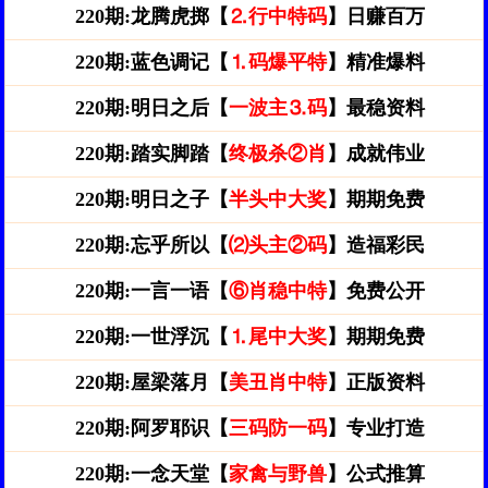
220期:龙腾虎掷【
⒉行中特码
】日赚百万
220期:蓝色调记【
⒈码爆平特
】精准爆料
220期:明日之后【
一波主⒊码
】最稳资料
220期:踏实脚踏【
终极杀②肖
】成就伟业
220期:明日之子【
半头中大奖
】期期免费
220期:忘乎所以【
⑵头主②码
】造福彩民
220期:一言一语【
⑥肖稳中特
】免费公开
220期:一世浮沉【
⒈尾中大奖
】期期免费
220期:屋梁落月【
美丑肖中特
】正版资料
220期:阿罗耶识【
三码防一码
】专业打造
220期:一念天堂【
家禽与野兽
】公式推算