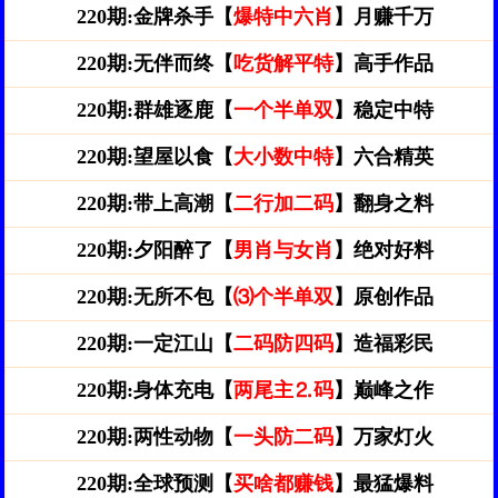
220期:金牌杀手【
爆特中六肖
】月赚千万
220期:无伴而终【
吃货解平特
】高手作品
220期:群雄逐鹿【
一个半单双
】稳定中特
220期:望屋以食【
大小数中特
】六合精英
220期:带上高潮【
二行加二码
】翻身之料
220期:夕阳醉了【
男肖与女肖
】绝对好料
220期:无所不包【
⑶个半单双
】原创作品
220期:一定江山【
二码防四码
】造福彩民
220期:身体充电【
两尾主⒉码
】巅峰之作
220期:两性动物【
一头防二码
】万家灯火
220期:全球预测【
买啥都赚钱
】最猛爆料