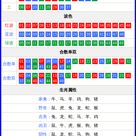
土
06
07
20
21
28
29
36
37
波色
红波
01
02
07
08
12
13
18
19
23
24
29
30
34
35
40
45
46
蓝波
03
04
09
10
14
15
20
25
26
31
36
37
41
42
47
48
绿波
05
06
11
16
17
21
22
27
28
32
33
38
39
43
44
49
合数单双
01
03
05
07
09
10
12
14
16
18
21
23
25
27
29
30
32
合数单
34
36
38
41
43
45
47
49
02
04
06
08
11
13
15
17
19
20
22
24
26
28
31
33
35
合数双
37
39
40
42
44
46
48
生肖属性
家禽：
牛、马、羊、鸡、狗、猪
野兽：
鼠、虎、兔、龙、蛇、猴
吉美：
兔、龙、蛇、马、羊、鸡
凶丑：
鼠、牛、虎、猴、狗、猪
阴性：
鼠、龙、蛇、马、狗、猪