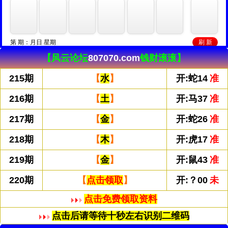
【风云论坛
807070.com
钱财滚滚】
215期
【
水
】
开:蛇14
准
216期
【
土
】
开:马37
准
217期
【
金
】
开:蛇26
准
218期
【
木
】
开:虎17
准
219期
【
金
】
开:鼠43
准
220期
【
点击领取
】
开:？00
未
点击免费领取资料
点击后请等待十秒左右识别二维码