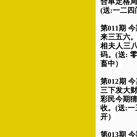
合单定格局
(送:一二
第011期
来三五六。
相夫人三八
码。(送:
畜中）
第012期
三下发大财
彩民今期猜
收。(送:
开）
第013期