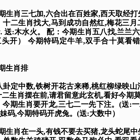
 今期生肖三七加,六合出在百姓家,西天取经打
 十二生肖找大,马到成功自然红,梅花三月
. 送:木水火。 配：今期生肖五八找,兰兰
二三头开） 今期特码定牛羊,双手合十莫看错
今期生肖排
八卦定中数,铁树开花古来稀,桃红柳绿映山
十二生肖摆在前,请君留意此玄机,看好今期莫买
：今期生肖要开龙,三七二一先下注。(送:
妹码,今期特码开虎兔。(送:大数中）
 今期生肖在一头,有钱不要去买猪,龙头蛇尾中