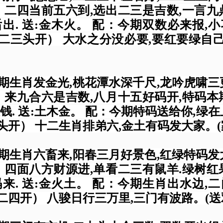
 二四当前五六到,选出二三是吉数,一言九
出. 送:金木火。 配：今期双数必来报,
零二三头开） 大水之分没必要,要红要绿自己
 今期生肖发金光,桃花潭水深千尺,龙吟虎啸三
 来九合六是吉数,八月十五好码开,特码本
钱. 送:土木金。 配：今期特码送给你,绿在
四头开） 十二生肖排弟六,金土有码发大家。(
 今期生肖六畜来,阳春三月好景色,红绿特码发
 四面八方财源进,单看二三有鼠羊.绿树红
来. 送:金火土。 配：今期生肖出水边,
一二四开） 八骏日行三万里,三门有波路。(送