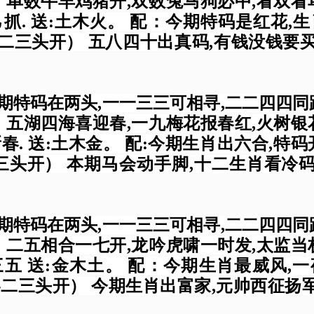
 单数牛羊鸡猪开,双数兔马狗必中,看双看
抓. 送:土木火。 配：今期特码是红花,
零二三头开） 五八四十出真码,有钱没钱要买
 今期特码在两头,一一三三可相寻,二二四四同
 五湖四海喜迎春,一九梅花报春红,火树银
春. 送:土木金。 配:今期生肖出六合,特码
三头开） 本期马会动手脚,十二生肖看冷码
 今期特码在两头,一一三三可相寻,二二四四同
 二五相合一七开,龙吟虎啸一时发,太监当
五 送:金木土。 配：今期生肖最威风,
 零二三头开） 今期生肖出富家,元帅西征扬军