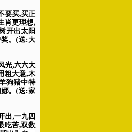
不要买,买正
生肖更理想,
铁树开出太阳
奖。(送:大
风光,六六大
用粗大意,木
牛羊狗猪中特
娜。(送:家
开出,一九四
最吃苦,双数