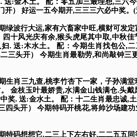
. 送:金木土。 配：零五加三最理想,三六
四门开） 好运一五今期开,三三三六必中奖。(
 今期绿波行大运,家有六畜家中旺,横财可发定
 四十风光庆有余,猴头虎尾其中取,中秋佳
妇. 送:木水土。 配：今期生肖找包公,
 零二三头开） 今期生肖最勒劳,和尚敲钟三更
 今期生肖三九查,桃李竹杏下一家，子孙满堂
。 金枝玉叶最娇贵,水满金山钱满仓.头戴
中奖. 送:金水土。 配：十二生肖最忠诚,
一三四头开） 今期特码开桃花,将帅沙场建功业,
 今期特码想想它,二三上下左右好,二二五五同