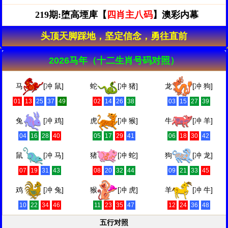
219期:堕高堙庳【
四肖主八码
】澳彩内幕
头顶天脚踩地，坚定信念，勇往直前
2026马年（十二生肖号码对照）
马
[冲 鼠]
蛇
[冲 猪]
龙
[冲 狗]
01
13
25
37
49
02
14
26
38
03
15
27
39
兔
[冲 鸡]
虎
[冲 猴]
牛
[冲 羊]
04
16
28
40
05
17
29
41
06
18
30
42
鼠
[冲 马]
猪
[冲 蛇]
狗
[冲 龙]
07
19
31
43
08
20
32
44
09
21
33
45
鸡
[冲 兔]
猴
[冲 虎]
羊
[冲 牛]
10
22
34
46
11
23
35
47
12
24
36
48
五行对照