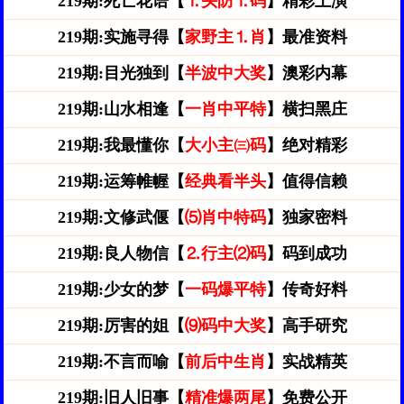
219期:死亡花语【
⒈头防⒈码
】精彩上演
219期:实施寻得【
家野主⒈肖
】最准资料
219期:目光独到【
半波中大奖
】澳彩内幕
219期:山水相逢【
一肖中平特
】横扫黑庄
219期:我最懂你【
大小主㈢码
】绝对精彩
219期:运筹帷幄【
经典看半头
】值得信赖
219期:文修武偃【
⑸肖中特码
】独家密料
219期:良人物信【
⒉行主⑵码
】码到成功
219期:少女的梦【
一码爆平特
】传奇好料
219期:厉害的姐【
⑼码中大奖
】高手研究
219期:不言而喻【
前后中生肖
】实战精英
219期:旧人旧事【
精准爆两尾
】免费公开