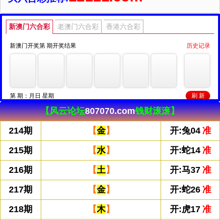
【风云论坛
807070.com
钱财滚滚】
214期
【
金
】
开:兔04
准
215期
【
水
】
开:蛇14
准
216期
【
土
】
开:马37
准
217期
【
金
】
开:蛇26
准
218期
【
木
】
开:虎17
准