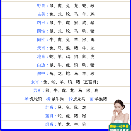
野兽：
鼠、虎、兔、龙、蛇、猴
吉美：
兔、龙、蛇、马、羊、鸡
凶丑：
鼠、牛、虎、猴、狗、猪
阴性：
鼠、龙、蛇、马、狗、猪
阳性：
牛、虎、兔、羊、猴、鸡
天肖：
兔、马、猴、猪、牛、龙
地肖：
蛇、羊、鸡、狗、鼠、虎
白边：
鼠、牛、虎、鸡、狗、猪
黑中：
兔、龙、蛇、马、羊、猴
女肖：
兔、蛇、羊、鸡、猪（五宫肖）
男肖：
鼠、牛、虎、龙、马、猴、狗
琴:
兔蛇鸡
棋:
鼠牛狗
书:
虎龙马
画:
羊猴猪
红肖：
马、兔、鼠、鸡
蓝肖：
蛇、虎、猪、猴
绿肖：
羊、龙、牛、狗