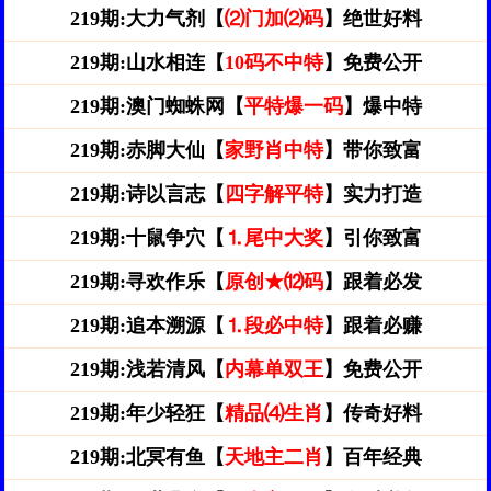
219期:大力气剂【
⑵门加⑵码
】绝世好料
219期:山水相连【
10码不中特
】免费公开
219期:澳门蜘蛛网【
平特爆一码
】爆中特
219期:赤脚大仙【
家野肖中特
】带你致富
219期:诗以言志【
四字解平特
】实力打造
219期:十鼠争穴【
⒈尾中大奖
】引你致富
219期:寻欢作乐【
原创★⑿码
】跟着必发
219期:追本溯源【
⒈段必中特
】跟着必赚
219期:浅若清风【
内幕单双王
】免费公开
219期:年少轻狂【
精品⑷生肖
】传奇好料
219期:北冥有鱼【
天地主二肖
】百年经典