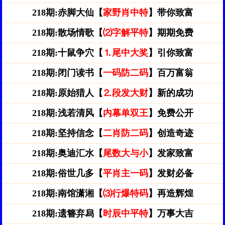
218期:赤脚大仙【
家野肖中特
】带你致富
218期:散场情歌【
⑵字解平特
】期期免费
218期:十鼠争穴【
⒈尾中大奖
】引你致富
218期:闭门读书【
一码防二码
】百万富翁
218期:原始猎人【
⒉段发大财
】新的成功
218期:浅若清风【
内幕单双王
】免费公开
218期:坚持信念【
二肖防二码
】创造奇迹
218期:奥迪汇水【
尾数大与小
】发家致富
218期:俗世几多【
平肖主一码
】发财必备
218期:南馆潇湘【
⑶行爆特码
】再造辉煌
218期:遗簪弃舄【
时辰中平特
】万事大吉