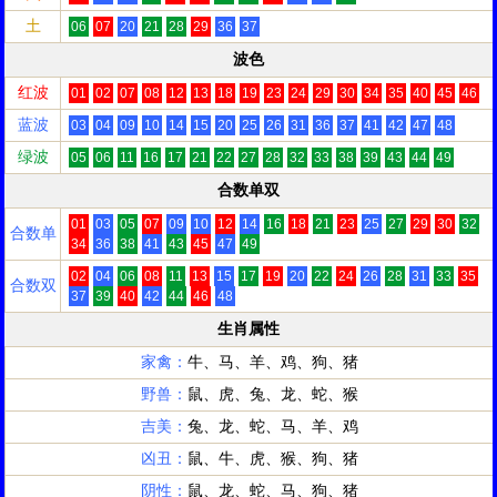
土
06
07
20
21
28
29
36
37
波色
红波
01
02
07
08
12
13
18
19
23
24
29
30
34
35
40
45
46
蓝波
03
04
09
10
14
15
20
25
26
31
36
37
41
42
47
48
绿波
05
06
11
16
17
21
22
27
28
32
33
38
39
43
44
49
合数单双
01
03
05
07
09
10
12
14
16
18
21
23
25
27
29
30
32
合数单
34
36
38
41
43
45
47
49
02
04
06
08
11
13
15
17
19
20
22
24
26
28
31
33
35
合数双
37
39
40
42
44
46
48
生肖属性
家禽：
牛、马、羊、鸡、狗、猪
野兽：
鼠、虎、兔、龙、蛇、猴
吉美：
兔、龙、蛇、马、羊、鸡
凶丑：
鼠、牛、虎、猴、狗、猪
阴性：
鼠、龙、蛇、马、狗、猪