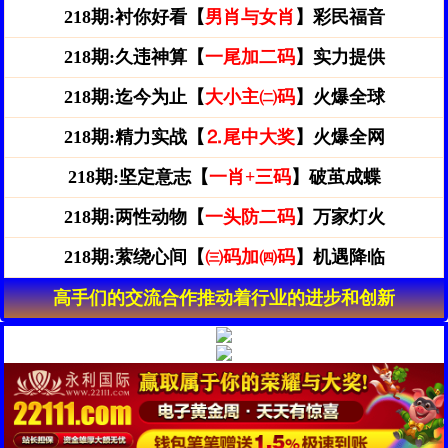
218期:衬你好看【
男肖与女肖
】彩民福音
218期:久违神算【
一尾加二码
】实力提供
218期:迄今为止【
大小主㈡码
】火爆全球
218期:精力实战【
⒉尾中大奖
】火爆全网
218期:坚定意志【
一肖+三码
】破茧成蝶
218期:两性动物【
一头防二码
】万家灯火
218期:萦绕心间【
㈢码加㈣码
】机遇降临
高手们的交流合作推动着行业的进步和创新