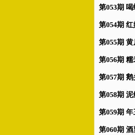
第053期 
第054期 
第055期 
第056期 
第057期 鹅
第058期 
第059期 
第060期 