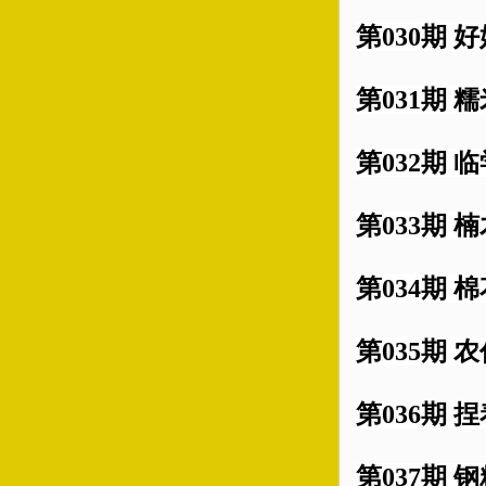
第030期 
第031期 
第032期 
第033期 楠
第034期 
第035期 农
第036期 
第037期 