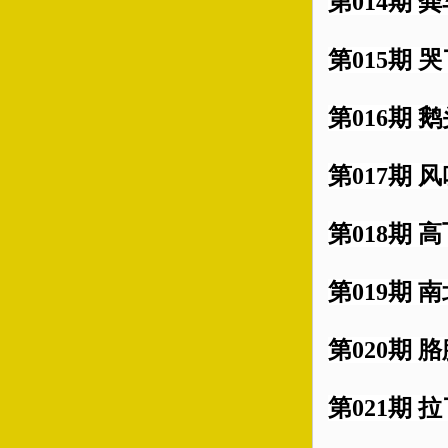
第014期 
第015期 
第016期 鹅
第017期 
第018期 
第019期 南
第020期 
第021期 