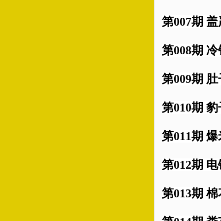
第007期 
第008期 
第009期 
第010期 
第011期 爆
第012期 
第013期 