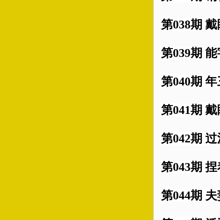
第038期 
第039期 能
第040期 
第041期 
第042期 过
第043期 
第044期 夫