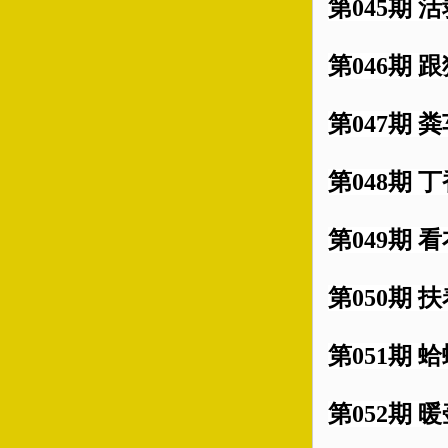
第045期 活
第046期 
第047期 
第048期 
第049期 
第050期 
第051期 
第052期 