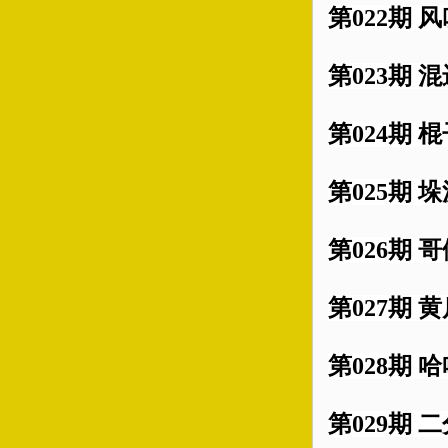
第022期 
第023期 
第024期 棍
第025期 
第026期 
第027期 
第028期 
第029期 