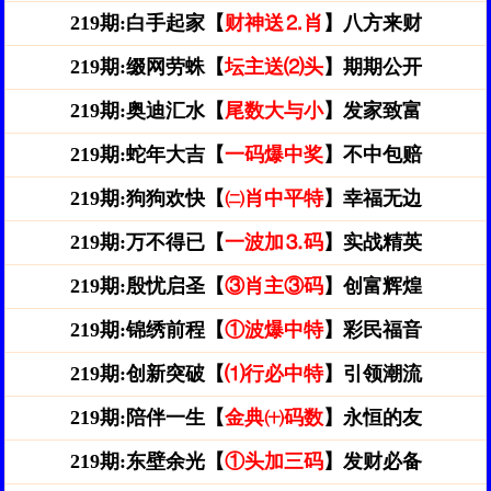
219期:白手起家【
财神送⒉肖
】八方来财
219期:缀网劳蛛【
坛主送⑵头
】期期公开
219期:奥迪汇水【
尾数大与小
】发家致富
219期:蛇年大吉【
一码爆中奖
】不中包赔
219期:狗狗欢快【
㈡肖中平特
】幸福无边
219期:万不得已【
一波加⒊码
】实战精英
219期:殷忧启圣【
③肖主③码
】创富辉煌
219期:锦绣前程【
①波爆中特
】彩民福音
219期:创新突破【
⑴行必中特
】引领潮流
219期:陪伴一生【
金典㈩码数
】永恒的友
219期:东壁余光【
①头加三码
】发财必备