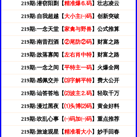
219期:潜窃阳剽【
精准爆⒍码
】壮志凌云
219期:自我超越【
大小主㈠码
】创新突破
219期:一念天堂【
家禽与野兽
】公式推算
219期:南昔烈酒【
②尾防②码
】财富之路
219期:故落寡闻【
左右肖中特
】财富之路
219期:一念之间【
平特主一码
】火爆全网
219期:感佩交并【
⑶字解平特
】费大公开
219期:讪答答地【
⑵波主⒉码
】轻取千万
219期:漫过黑夜【
⑴头博⑵码
】黄金好料
219期:吹乱心事【
㈠码加㈠码
】重点推荐
219期:旅途观星【
精准看大小
】妙手回春