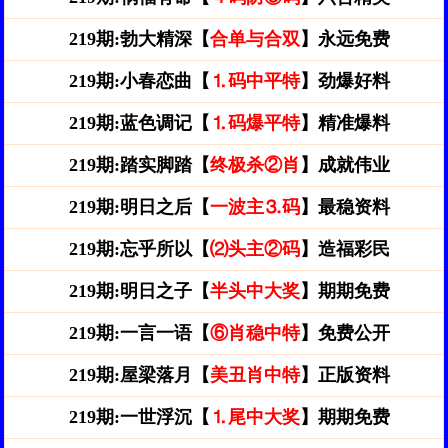
219期:勃大精深【
合单与合双
】永远免费
219期:小春恋曲【
⒈码中平特
】劲爆好料
219期:蓝色调记【
⒈码爆平特
】精准爆料
219期:踏实脚踏【
终极杀②肖
】成就伟业
219期:明日之后【
一波主⒊码
】最稳资料
219期:忘乎所以【
⑵头主②码
】造福彩民
219期:明日之子【
半头中大奖
】期期免费
219期:一言一语【
⑥肖稳中特
】免费公开
219期:屋梁落月【
美丑肖中特
】正版资料
219期:一世浮沉【
⒈尾中大奖
】期期免费