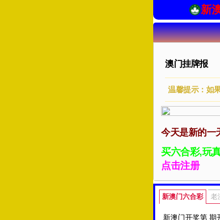
新
澳门挂牌报
温馨提示：如
今天是新的一天
买六合彩,玩真
点击注册