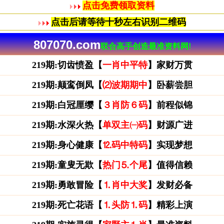
点击免费领取资料
点击后请等待十秒左右识别二维码
807070.com
联合高手创造最准资料网!
219期:切齿愤盈【
一肖中平特
】家财万贯
219期:颠鸾倒凤【
⑵波期期中
】卧薪尝胆
219期:白冠厘缨【
３肖防６码
】前程似锦
219期:水深火热【
单双主㈠码
】财源广进
219期:身心健康【
⒓码中特码
】实现梦想
219期:童叟无欺【
热门⒌个尾
】值得信赖
219期:勇敢冒险【
⒈肖中大奖
】发财必备
219期:死亡花语【
⒈头防⒈码
】精彩上演