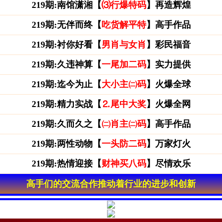
219期:南馆潇湘【
⑶行爆特码
】再造辉煌
219期:无伴而终【
吃货解平特
】高手作品
219期:衬你好看【
男肖与女肖
】彩民福音
219期:久违神算【
一尾加二码
】实力提供
219期:迄今为止【
大小主㈡码
】火爆全球
219期:精力实战【
⒉尾中大奖
】火爆全网
219期:久而久之【
㈡肖主㈡码
】高手作品
219期:两性动物【
一头防二码
】万家灯火
219期:热情迎接【
财神买八码
】尽情欢乐
高手们的交流合作推动着行业的进步和创新