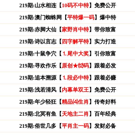
219期:山水相连【
10码不中特
】免费公开
219期:澳门蜘蛛网【
平特爆一码
】爆中特
219期:赤脚大仙【
家野肖中特
】带你致富
219期:诗以言志【
四字解平特
】实力打造
219期:十鼠争穴【
⒈尾中大奖
】引你致富
219期:寻欢作乐【
原创★⑿码
】跟着必发
219期:追本溯源【
⒈段必中特
】跟着必赚
219期:浅若清风【
内幕单双王
】免费公开
219期:年少轻狂【
精品⑷生肖
】传奇好料
219期:北冥有鱼【
天地主二肖
】百年经典
219期:俗世几多【
平肖主一码
】发财必备