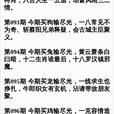
特肖，六合人生一五追，琐窗风雨三二
情。
第093期 今期买狗输尽光，一八常见不
为奇、斩蔡阳兄弟释疑，会古城主臣聚
义。
第094期 今期买兔输尽光，黄云萧条白
曰暗，十二生肖谁最后，十八罗汉镇邪
魔。
第095期 今期买龙输尽光，一线求生也
挣扎，牛郎织女有玄机，沾请带故朋友
聚。
第096期 今期买鸡输尽光，一克容情造