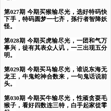
第027期 今期买猴输尽光，选好特码快
下手，特码圆梦一七齐，孫行者智降妖
怪。
第028期 今期买虎输尽光，一团和气万
事兴，徒有其表众人讥，一三出现五分
明。
第029期 今期买马输尽光，谁说东海无
龙王，牛鬼蛇神合数来，一句鬼话说前
头。
第030期 今期买牛输尽光，性顽贪耍毛
猴子，看好四数连三特，白手起家從零