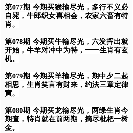
第077期 今期买猴输尽光，多行不义必
自毙，牛郎织女喜相会，农家六畜有特
肖。
第078期 今期买牛输尽光，六发挥出就
开始，牛羊对冲中为特，一一生肖有玄
机。
第079期 今期买羊输尽光，期中夕二起
相思，生肖笑言有财来，约法三章定律
寅。
第080期 今期买龙输尽光，两绿生肖今
期查，特肖就在前两期，摘尽枇杷一树
金。