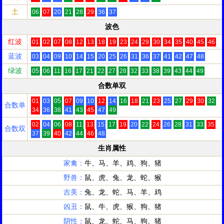
土
06
07
20
21
28
29
36
37
波色
红波
01
02
07
08
12
13
18
19
23
24
29
30
34
35
40
45
46
蓝波
03
04
09
10
14
15
20
25
26
31
36
37
41
42
47
48
绿波
05
06
11
16
17
21
22
27
28
32
33
38
39
43
44
49
合数单双
01
03
05
07
09
10
12
14
16
18
21
23
25
27
29
30
32
合数单
34
36
38
41
43
45
47
49
02
04
06
08
11
13
15
17
19
20
22
24
26
28
31
33
35
合数双
37
39
40
42
44
46
48
生肖属性
家禽：
牛、马、羊、鸡、狗、猪
野兽：
鼠、虎、兔、龙、蛇、猴
吉美：
兔、龙、蛇、马、羊、鸡
凶丑：
鼠、牛、虎、猴、狗、猪
阴性：
鼠、龙、蛇、马、狗、猪