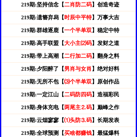
219期:坚持信念【
二肖防二码
】创造奇迹
219期:遗簪弃舄【
时辰中平特
】万事大吉
219期:群雄逐鹿【
一个半单双
】稳定中特
219期:高手联盟【
大小主⑵码
】发财之道
219期:带上高潮【
二行加二码
】翻身之料
219期:夕阳醉了【
男肖与女肖
】绝对好料
219期:无所不包【
⑶个半单双
】原创作品
219期:一定江山【
二码防四码
】造福彩民
219期:身体充电【
两尾主⒉码
】巅峰之作
219期:云烟寥寥【
⑴头防⒊码
】长期发表
219期:全球预测【
买啥都赚钱
】最猛爆料