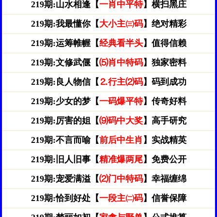
219期:山水相逢【
一肖中平特
】横扫黑庄
219期:我最懂你【
大小主㈢码
】绝对精彩
219期:运筹帷幄【
经典看半头
】值得信赖
219期:文修武偃【
⑸肖中特码
】独家密料
219期:良人物信【
⒉行主⑵码
】码到成功
219期:少女的梦【
一码爆平特
】传奇好料
219期:厉害的姐【
⑼码中大奖
】高手研究
219期:不言而喻【
前后中生肖
】实战精英
219期:旧人旧事【
精准爆两尾
】免费公开
219期:宠爱满溢【
⑵门中特码
】幸福缠绵
219期:恰到好处【
一段主㈡码
】信誉保障