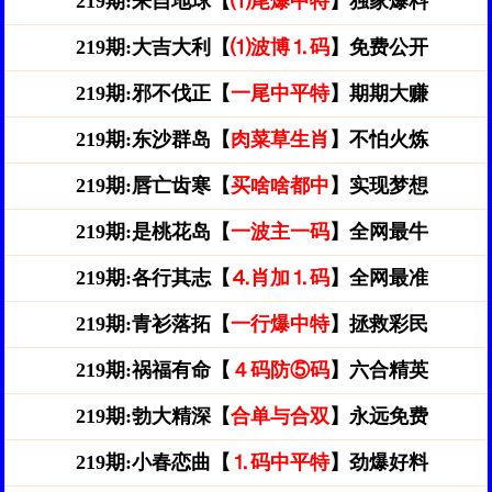
219期:来自地球【
⑴尾爆中特
】独家爆料
219期:大吉大利【
⑴波博⒈码
】免费公开
219期:邪不伐正【
一尾中平特
】期期大赚
219期:东沙群岛【
肉菜草生肖
】不怕火炼
219期:唇亡齿寒【
买啥啥都中
】实现梦想
219期:是桃花岛【
一波主一码
】全网最牛
219期:各行其志【
⒋肖加⒈码
】全网最准
219期:青衫落拓【
一行爆中特
】拯救彩民
219期:祸福有命【
４码防⑤码
】六合精英
219期:勃大精深【
合单与合双
】永远免费
219期:小春恋曲【
⒈码中平特
】劲爆好料